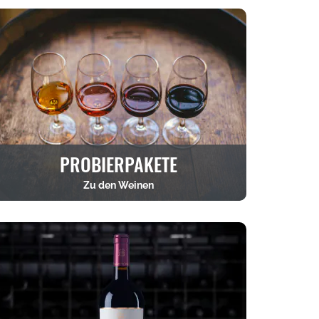
PROBIERPAKETE
Zu den Weinen