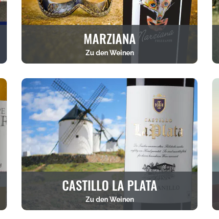
MARZIANA
Zu den Weinen
CASTILLO LA PLATA
Zu den Weinen