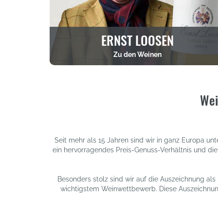
ERNST LOOSEN
Zu den Weinen
Wei
Seit mehr als 15 Jahren sind wir in ganz Europa u
ein hervorragendes Preis-Genuss-Verhältnis und die
Besonders stolz sind wir auf die Auszeichnung als
wichtigstem Weinwettbewerb. Diese Auszeichnung i