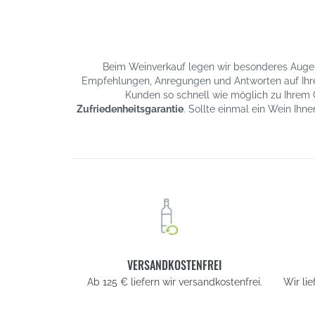
Beim Weinverkauf legen wir besonderes Augenm
Empfehlungen, Anregungen und Antworten auf Ihre 
Kunden so schnell wie möglich zu Ihrem 
Zufriedenheitsgarantie
. Sollte einmal ein Wein Ihne
VERSANDKOSTENFREI
Ab 125 € liefern wir versandkostenfrei.
Wir li