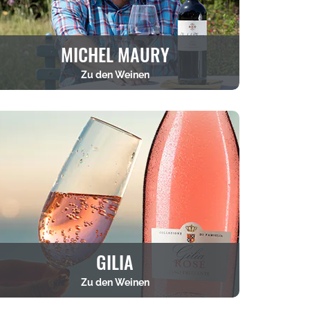
MICHEL MAURY
Zu den Weinen
GILIA
Zu den Weinen