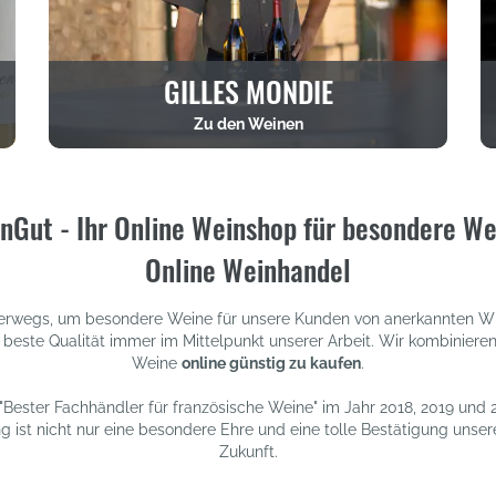
GILLES MONDIE
Zu den Weinen
nGut - Ihr Online Weinshop für besondere We
Online Weinhandel
nterwegs, um besondere Weine für unsere Kunden von anerkannten Wi
 beste Qualität immer im Mittelpunkt unserer Arbeit. Wir kombinieren
Weine
online günstig zu kaufen
.
 "Bester Fachhändler für französische Weine" im Jahr 2018, 2019 und
st nicht nur eine besondere Ehre und eine tolle Bestätigung unsere
Zukunft.