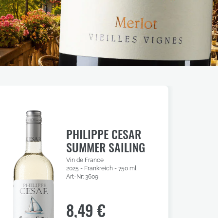
PHILIPPE CESAR
SUMMER SAILING
Vin de France
2025 - Frankreich - 750 ml
Art-Nr: 3609
8,49 €