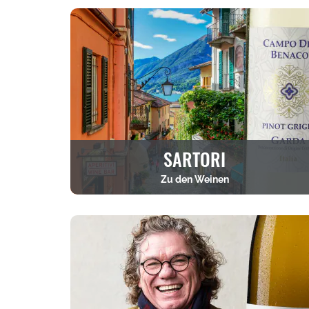
SARTORI
Zu den Weinen