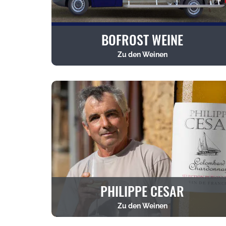
BOFROST WEINE
Zu den Weinen
PHILIPPE CESAR
Zu den Weinen