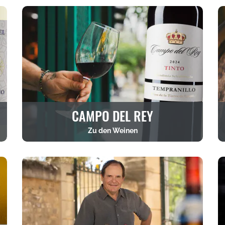
CAMPO DEL REY
Zu den Weinen