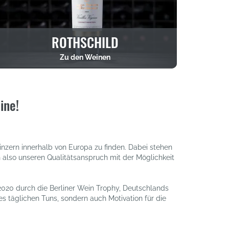
ROTHSCHILD
Zu den Weinen
ine!
nzern innerhalb von Europa zu finden. Dabei stehen
 also unseren Qualitätsanspruch mit der Möglichkeit
 2020 durch die Berliner Wein Trophy, Deutschlands
s täglichen Tuns, sondern auch Motivation für die