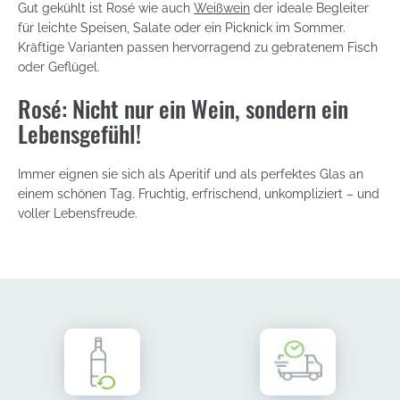
Gut gekühlt ist Rosé wie auch
Weißwein
der ideale Begleiter
für leichte Speisen, Salate oder ein Picknick im Sommer.
Kräftige Varianten passen hervorragend zu gebratenem Fisch
oder Geflügel.
Rosé: Nicht nur ein Wein, sondern ein
Lebensgefühl!
Immer eignen sie sich als Aperitif und als perfektes Glas an
einem schönen Tag. Fruchtig, erfrischend, unkompliziert – und
voller Lebensfreude.