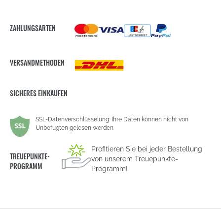
ZAHLUNGSARTEN
VERSANDMETHODEN
SICHERES EINKAUFEN
SSL-Datenverschlüsselung: Ihre Daten können nicht von
Unbefugten gelesen werden
Profitieren Sie bei jeder Bestellung
TREUEPUNKTE-
von unserem Treuepunkte-
PROGRAMM
Programm!