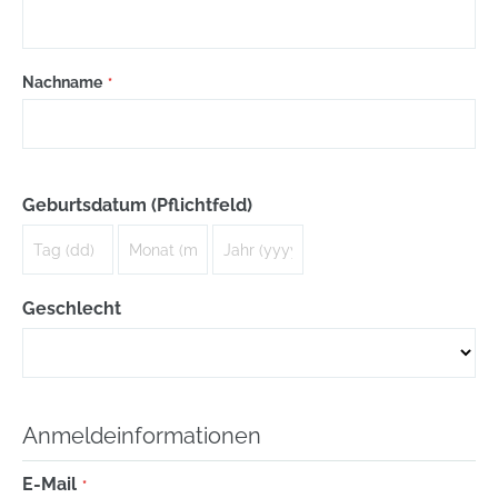
Nachname
Geburtsdatum
(Pflichtfeld)
Geschlecht
Anmeldeinformationen
E-Mail