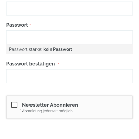
Passwort
Passwort stärke:
kein Passwort
Passwort bestätigen
Newsletter Abonnieren
* Abmeldung jederzeit möglich.