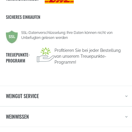
SICHERES EINKAUFEN
SSL-Datenverschlüsselung: Ihre Daten können nicht von
Unbefugten gelesen werden
Profitieren Sie bei jeder Bestellung
TREUEPUNKTE-
von unserem Treuepunkte-
PROGRAMM
Programm!
WEINGUT SERVICE
WEINWISSEN