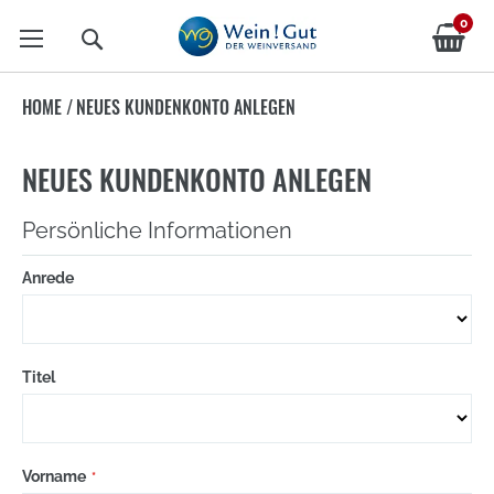
0
Suche
HOME
/
NEUES KUNDENKONTO ANLEGEN
NEUES KUNDENKONTO ANLEGEN
Persönliche Informationen
Anrede
Titel
Vorname