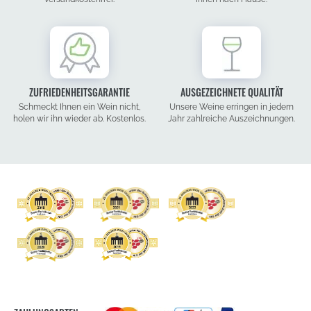
ZUFRIEDENHEITSGARANTIE
AUSGEZEICHNETE QUALITÄT
Schmeckt Ihnen ein Wein nicht,
Unsere Weine erringen in jedem
holen wir ihn wieder ab. Kostenlos.
Jahr zahlreiche Auszeichnungen.