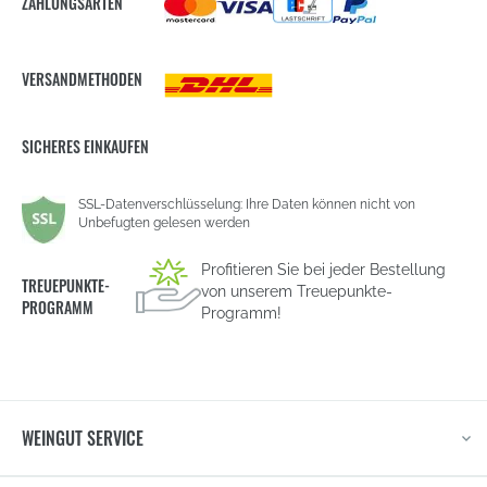
ZAHLUNGSARTEN
VERSANDMETHODEN
SICHERES EINKAUFEN
SSL-Datenverschlüsselung: Ihre Daten können nicht von
Unbefugten gelesen werden
Profitieren Sie bei jeder Bestellung
TREUEPUNKTE-
von unserem Treuepunkte-
PROGRAMM
Programm!
WEINGUT SERVICE