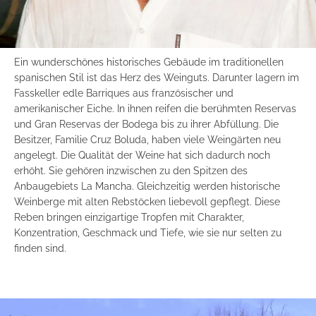
Ein wunderschönes historisches Gebäude im traditionellen
spanischen Stil ist das Herz des Weinguts. Darunter lagern im
Fasskeller edle Barriques aus französischer und
amerikanischer Eiche. In ihnen reifen die berühmten Reservas
und Gran Reservas der Bodega bis zu ihrer Abfüllung. Die
Besitzer, Familie Cruz Boluda, haben viele Weingärten neu
angelegt. Die Qualität der Weine hat sich dadurch noch
erhöht. Sie gehören inzwischen zu den Spitzen des
Anbaugebiets La Mancha. Gleichzeitig werden historische
Weinberge mit alten Rebstöcken liebevoll gepflegt. Diese
Reben bringen einzigartige Tropfen mit Charakter,
Konzentration, Geschmack und Tiefe, wie sie nur selten zu
finden sind.