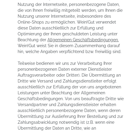
Nutzung der Internetseite, personenbezogene Daten,
die von Ihnen freiwillig mitgeteilt werden, um Ihnen die
Nutzung unserer Internetseite, insbesondere des
Online-Shops zu ermöglichen. Wein!Gut verwendet
diese Daten ausschließlich zur Erfüllung und
Optimierung der Ihnen geschuldeten Leistung unter
Beachtung der
Allgemeinen Geschäftsbedingungen
.
Wein!Gut weist Sie in diesem Zusammenhang darauf
hin, welche Angaben verpflichtend bzw. freiwillig sind.
Teilweise bedienen wir uns zur Verarbeitung Ihrer
personenbezogenen Daten externer Dienstleister
Auftragsverarbeiter oder Dritter). Die Übermittlung an
Dritte wie Versand und Zahlungsdienstleiter erfolgt
ausschließlich zur Erfüllung der von uns angebotenen
Leistungen unter Beachtung der Allgemeinen
Geschäftsbedingungen. Von uns beauftragte Dritte wie
Versandpartner und Zahlungsdienstleister erhalten
ausschließlich personenbezogene Daten, wenn deren
Übermittlung zur Auslieferung Ihrer Bestellung und zur
Zahlungsabwicklung notwendig ist (z.B. wenn eine
Übermittlung der Daten an Dritte, wie an