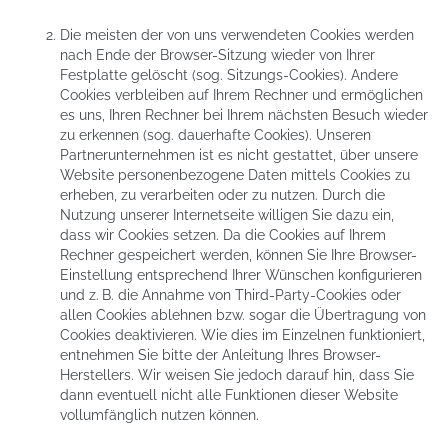
Die meisten der von uns verwendeten Cookies werden
nach Ende der Browser-Sitzung wieder von Ihrer
Festplatte gelöscht (sog. Sitzungs-Cookies). Andere
Cookies verbleiben auf Ihrem Rechner und ermöglichen
es uns, Ihren Rechner bei Ihrem nächsten Besuch wieder
zu erkennen (sog. dauerhafte Cookies). Unseren
Partnerunternehmen ist es nicht gestattet, über unsere
Website personenbezogene Daten mittels Cookies zu
erheben, zu verarbeiten oder zu nutzen. Durch die
Nutzung unserer Internetseite willigen Sie dazu ein,
dass wir Cookies setzen. Da die Cookies auf Ihrem
Rechner gespeichert werden, können Sie Ihre Browser-
Einstellung entsprechend Ihrer Wünschen konfigurieren
und z. B. die Annahme von Third-Party-Cookies oder
allen Cookies ablehnen bzw. sogar die Übertragung von
Cookies deaktivieren. Wie dies im Einzelnen funktioniert,
entnehmen Sie bitte der Anleitung Ihres Browser-
Herstellers. Wir weisen Sie jedoch darauf hin, dass Sie
dann eventuell nicht alle Funktionen dieser Website
vollumfänglich nutzen können.