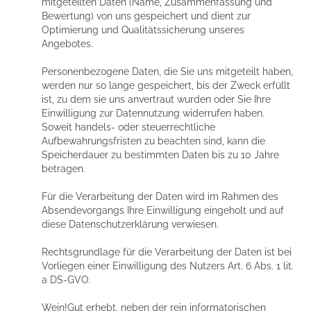
mitgeteilten Daten (Name, Zusammenfassung und
Bewertung) von uns gespeichert und dient zur
Optimierung und Qualitätssicherung unseres
Angebotes.
Personenbezogene Daten, die Sie uns mitgeteilt haben,
werden nur so lange gespeichert, bis der Zweck erfüllt
ist, zu dem sie uns anvertraut wurden oder Sie Ihre
Einwilligung zur Datennutzung widerrufen haben.
Soweit handels- oder steuerrechtliche
Aufbewahrungsfristen zu beachten sind, kann die
Speicherdauer zu bestimmten Daten bis zu 10 Jahre
betragen.
Für die Verarbeitung der Daten wird im Rahmen des
Absendevorgangs Ihre Einwilligung eingeholt und auf
diese Datenschutzerklärung verwiesen.
Rechtsgrundlage für die Verarbeitung der Daten ist bei
Vorliegen einer Einwilligung des Nutzers Art. 6 Abs. 1 lit.
a DS-GVO.
Wein!Gut erhebt, neben der rein informatorischen