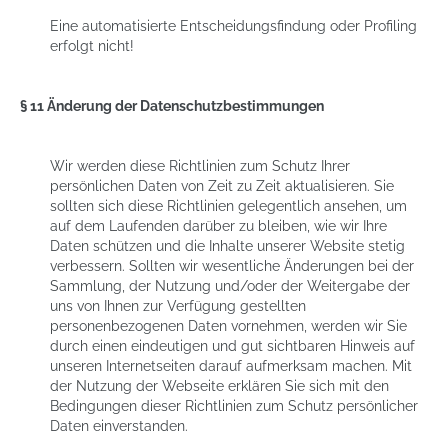
Eine automatisierte Entscheidungsfindung oder Profiling
erfolgt nicht!
§ 11 Änderung der Datenschutzbestimmungen
Wir werden diese Richtlinien zum Schutz Ihrer
persönlichen Daten von Zeit zu Zeit aktualisieren. Sie
sollten sich diese Richtlinien gelegentlich ansehen, um
auf dem Laufenden darüber zu bleiben, wie wir Ihre
Daten schützen und die Inhalte unserer Website stetig
verbessern. Sollten wir wesentliche Änderungen bei der
Sammlung, der Nutzung und/oder der Weitergabe der
uns von Ihnen zur Verfügung gestellten
personenbezogenen Daten vornehmen, werden wir Sie
durch einen eindeutigen und gut sichtbaren Hinweis auf
unseren Internetseiten darauf aufmerksam machen. Mit
der Nutzung der Webseite erklären Sie sich mit den
Bedingungen dieser Richtlinien zum Schutz persönlicher
Daten einverstanden.