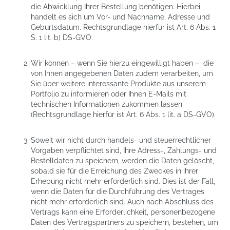
die Abwicklung Ihrer Bestellung benötigen. Hierbei
handelt es sich um Vor- und Nachname, Adresse und
Geburtsdatum. Rechtsgrundlage hierfür ist Art. 6 Abs. 1
S. 1 lit. b) DS-GVO.
Wir können – wenn Sie hierzu eingewilligt haben – die
von Ihnen angegebenen Daten zudem verarbeiten, um
Sie über weitere interessante Produkte aus unserem
Portfolio zu informieren oder Ihnen E-Mails mit
technischen Informationen zukommen lassen
(Rechtsgrundlage hierfür ist Art. 6 Abs. 1 lit. a DS-GVO).
Soweit wir nicht durch handels- und steuerrechtlicher
Vorgaben verpflichtet sind, Ihre Adress-, Zahlungs- und
Bestelldaten zu speichern, werden die Daten gelöscht,
sobald sie für die Erreichung des Zweckes in ihrer
Erhebung nicht mehr erforderlich sind. Dies ist der Fall,
wenn die Daten für die Durchführung des Vertrages
nicht mehr erforderlich sind. Auch nach Abschluss des
Vertrags kann eine Erforderlichkeit, personenbezogene
Daten des Vertragspartners zu speichern, bestehen, um