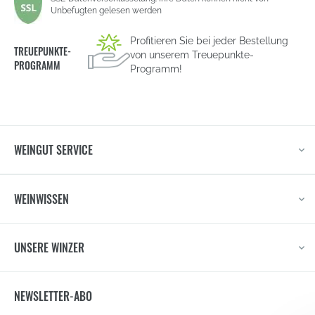
Unbefugten gelesen werden
Profitieren Sie bei jeder Bestellung
TREUEPUNKTE-
von unserem Treuepunkte-
PROGRAMM
Programm!
WEINGUT SERVICE
WEINWISSEN
UNSERE WINZER
NEWSLETTER-ABO