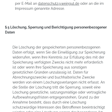
per E-Mail an
datenschutz@weingut
.de
oder an die im
Impressum genannte Adresse.
§ 5 Löschung, Sperrung und Berichtigung personenbezogener
Daten
Die Löschung der gespeicherten personenbezogenen
Daten erfolgt, wenn Sie die Einwilligung zur Speicherung
widerrufen, wenn Ihre Kenntnis zur Erfüllung des mit der
Speicherung verfolgten Zwecks nicht mehr erforderlich
ist oder wenn Ihre Speicherung aus sonstigen
gesetzlichen Gründen unzulässig ist. Daten für
Abrechnungszwecke und buchhalterische Zwecke
werden von einem Löschungsverlangen nicht erfasst. An
die Stelle der Löschung tritt die Sperrung, soweit eine
Löschung gesetzliche, satzungsmäßige oder vertragliche
Aufbewahrungsfristen entgegenstehen, Grund zu der
Annahme besteht, dass durch eine Löschung
schutzwürdige Interessen des Betroffenen beeinträchtigt