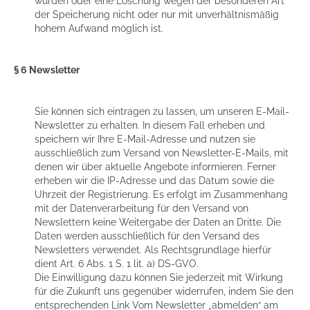
würden oder eine Löschung wegen der besonderen Art
der Speicherung nicht oder nur mit unverhältnismäßig
hohem Aufwand möglich ist.
§ 6 Newsletter
Sie können sich eintragen zu lassen, um unseren E-Mail-
Newsletter zu erhalten. In diesem Fall erheben und
speichern wir Ihre E-Mail-Adresse und nutzen sie
ausschließlich zum Versand von Newsletter-E-Mails, mit
denen wir über aktuelle Angebote informieren. Ferner
erheben wir die IP-Adresse und das Datum sowie die
Uhrzeit der Registrierung. Es erfolgt im Zusammenhang
mit der Datenverarbeitung für den Versand von
Newslettern keine Weitergabe der Daten an Dritte. Die
Daten werden ausschließlich für den Versand des
Newsletters verwendet. Als Rechtsgrundlage hierfür
dient Art. 6 Abs. 1 S. 1 lit. a) DS-GVO.
Die Einwilligung dazu können Sie jederzeit mit Wirkung
für die Zukunft uns gegenüber widerrufen, indem Sie den
entsprechenden Link Vom Newsletter „abmelden“ am