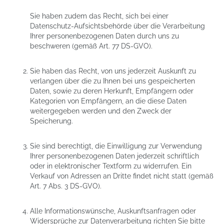
Sie haben zudem das Recht, sich bei einer
Datenschutz-Aufsichtsbehörde über die Verarbeitung
Ihrer personenbezogenen Daten durch uns zu
beschweren (gemäß Art. 77 DS-GVO).
Sie haben das Recht, von uns jederzeit Auskunft zu
verlangen über die zu Ihnen bei uns gespeicherten
Daten, sowie zu deren Herkunft, Empfängern oder
Kategorien von Empfängern, an die diese Daten
weitergegeben werden und den Zweck der
Speicherung.
Sie sind berechtigt, die Einwilligung zur Verwendung
Ihrer personenbezogenen Daten jederzeit schriftlich
oder in elektronischer Textform zu widerrufen. Ein
Verkauf von Adressen an Dritte findet nicht statt (gemäß
Art. 7 Abs. 3 DS-GVO).
Alle Informationswünsche, Auskunftsanfragen oder
Widersprüche zur Datenverarbeitung richten Sie bitte