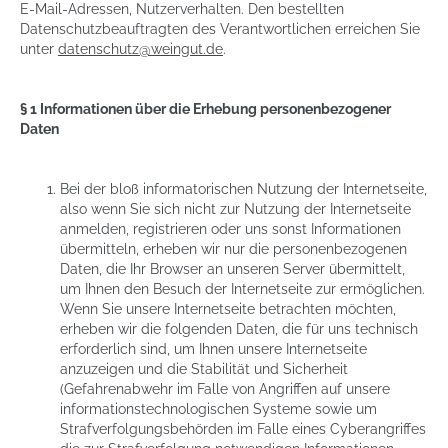
E-Mail-Adressen, Nutzerverhalten. Den bestellten
Datenschutzbeauftragten des Verantwortlichen erreichen Sie
unter
datenschutz@weingut.de
.
§ 1 Informationen über die Erhebung personenbezogener
Daten
Bei der bloß informatorischen Nutzung der Internetseite,
also wenn Sie sich nicht zur Nutzung der Internetseite
anmelden, registrieren oder uns sonst Informationen
übermitteln, erheben wir nur die personenbezogenen
Daten, die Ihr Browser an unseren Server übermittelt,
um Ihnen den Besuch der Internetseite zur ermöglichen.
Wenn Sie unsere Internetseite betrachten möchten,
erheben wir die folgenden Daten, die für uns technisch
erforderlich sind, um Ihnen unsere Internetseite
anzuzeigen und die Stabilität und Sicherheit
(Gefahrenabwehr im Falle von Angriffen auf unsere
informationstechnologischen Systeme sowie um
Strafverfolgungsbehörden im Falle eines Cyberangriffes