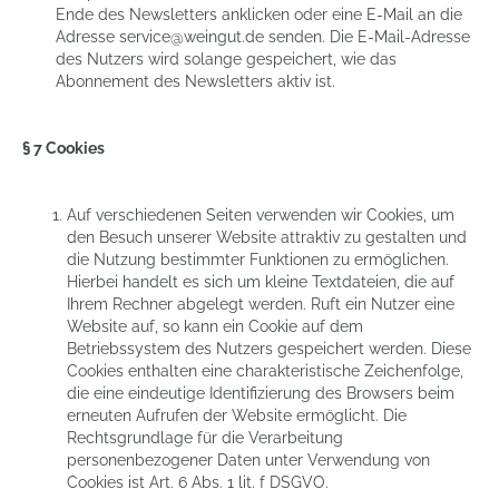
Ende des Newsletters anklicken oder eine E-Mail an die
Adresse
service@weingut.de
senden. Die E-Mail-Adresse
des Nutzers wird solange gespeichert, wie das
Abonnement des Newsletters aktiv ist.
§ 7 Cookies
Auf verschiedenen Seiten verwenden wir Cookies, um
den Besuch unserer Website attraktiv zu gestalten und
die Nutzung bestimmter Funktionen zu ermöglichen.
Hierbei handelt es sich um kleine Textdateien, die auf
Ihrem Rechner abgelegt werden. Ruft ein Nutzer eine
Website auf, so kann ein Cookie auf dem
Betriebssystem des Nutzers gespeichert werden. Diese
Cookies enthalten eine charakteristische Zeichenfolge,
die eine eindeutige Identifizierung des Browsers beim
erneuten Aufrufen der Website ermöglicht. Die
Rechtsgrundlage für die Verarbeitung
personenbezogener Daten unter Verwendung von
Cookies ist Art. 6 Abs. 1 lit. f DSGVO.