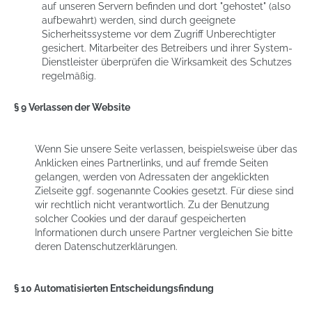
auf unseren Servern befinden und dort "gehostet" (also
aufbewahrt) werden, sind durch geeignete
Sicherheitssysteme vor dem Zugriff Unberechtigter
gesichert. Mitarbeiter des Betreibers und ihrer System-
Dienstleister überprüfen die Wirksamkeit des Schutzes
regelmäßig.
§ 9 Verlassen der Website
Wenn Sie unsere Seite verlassen, beispielsweise über das
Anklicken eines Partnerlinks, und auf fremde Seiten
gelangen, werden von Adressaten der angeklickten
Zielseite ggf. sogenannte Cookies gesetzt. Für diese sind
wir rechtlich nicht verantwortlich. Zu der Benutzung
solcher Cookies und der darauf gespeicherten
Informationen durch unsere Partner vergleichen Sie bitte
deren Datenschutzerklärungen.
§ 10 Automatisierten Entscheidungsfindung