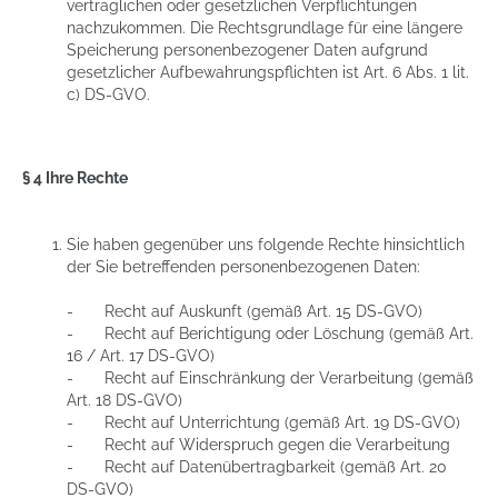
vertraglichen oder gesetzlichen Verpflichtungen
nachzukommen. Die Rechtsgrundlage für eine längere
Speicherung personenbezogener Daten aufgrund
gesetzlicher Aufbewahrungspflichten ist Art. 6 Abs. 1 lit.
c) DS-GVO.
§ 4 Ihre Rechte
Sie haben gegenüber uns folgende Rechte hinsichtlich
der Sie betreffenden personenbezogenen Daten:
- Recht auf Auskunft (gemäß Art. 15 DS-GVO)
- Recht auf Berichtigung oder Löschung (gemäß Art.
16 / Art. 17 DS-GVO)
- Recht auf Einschränkung der Verarbeitung (gemäß
Art. 18 DS-GVO)
- Recht auf Unterrichtung (gemäß Art. 19 DS-GVO)
- Recht auf Widerspruch gegen die Verarbeitung
- Recht auf Datenübertragbarkeit (gemäß Art. 20
DS-GVO)