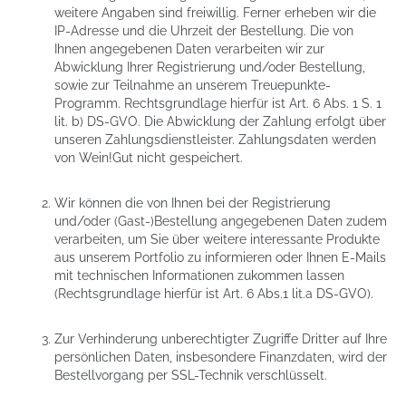
weitere Angaben sind freiwillig. Ferner erheben wir die
IP-Adresse und die Uhrzeit der Bestellung. Die von
Ihnen angegebenen Daten verarbeiten wir zur
Abwicklung Ihrer Registrierung und/oder Bestellung,
sowie zur Teilnahme an unserem Treuepunkte-
Programm. Rechtsgrundlage hierfür ist Art. 6 Abs. 1 S. 1
lit. b) DS-GVO. Die Abwicklung der Zahlung erfolgt über
unseren Zahlungsdienstleister. Zahlungsdaten werden
von Wein!Gut nicht gespeichert.
Wir können die von Ihnen bei der Registrierung
und/oder (Gast-)Bestellung angegebenen Daten zudem
verarbeiten, um Sie über weitere interessante Produkte
aus unserem Portfolio zu informieren oder Ihnen E-Mails
mit technischen Informationen zukommen lassen
(Rechtsgrundlage hierfür ist Art. 6 Abs.1 lit.a DS-GVO).
Zur Verhinderung unberechtigter Zugriffe Dritter auf Ihre
persönlichen Daten, insbesondere Finanzdaten, wird der
Bestellvorgang per SSL-Technik verschlüsselt.