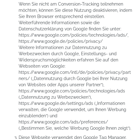
Wenn Sie nicht am Conversion-Tracking teilnehmen
möchten, können Sie diese Nutzung deaktivieren, indem
Sie Ihren Browser entsprechend einstellen.
Weiterführende Informationen sowie die
Datenschutzerklärung von Google finden Sie unter:
https://www.google.com/policies/technologies/ads/
,
https://www.google.de/policies/privacy/
Weitere Informationen zur Datennutzung zu
Werbezwecken durch Google, Einstellungs- und
Widerspruchsmöglichkeiten erfahren Sie auf den
Webseiten von Google:
https://www.google.com/intl/de/policies/privacy/part
ners/
(„Datennutzung durch Google bei Ihrer Nutzung
von Websites oder Apps unserer Partner“),
https://www.google.com/policies/technologies/ads
(„Datennutzung zu Werbezwecken“),
https://www.google.de/settings/ads
(„Informationen
verwalten, die Google verwendet, um Ihnen Werbung
einzublenden“) und
https://www.google.com/ads/preferences/
(„Bestimmen Sie, welche Werbung Google Ihnen zeigt“).
Diese Webseite verwendet den Google Tag Manager.