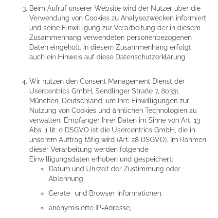
Beim Aufruf unserer Website wird der Nutzer über die
Verwendung von Cookies zu Analysezwecken informiert
und seine Einwilligung zur Verarbeitung der in diesem
Zusammenhang verwendeten personenbezogenen
Daten eingeholt. In diesem Zusammenhang erfolgt
auch ein Hinweis auf diese Datenschutzerklärung
Wir nutzen den Consent Management Dienst der
Usercentrics GmbH, Sendlinger Straße 7, 80331
München, Deutschland, um Ihre Einwilligungen zur
Nutzung von Cookies und ähnlichen Technologien zu
verwalten. Empfänger Ihrer Daten im Sinne von Art. 13
Abs. 1 lit. e DSGVO ist die Usercentrics GmbH, die in
unserem Auftrag tätig wird (Art. 28 DSGVO). Im Rahmen
dieser Verarbeitung werden folgende
Einwilligungsdaten erhoben und gespeichert:
Datum und Uhrzeit der Zustimmung oder
Ablehnung,
Geräte- und Browser-Informationen,
anonymisierte IP-Adresse,