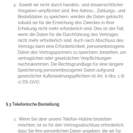
Soweit wir nicht durch handels- und steuerrechtlicher
Vorgaben verpflichtet sind, Ihre Adress-, Zahlungs- und
Bestelldaten zu speichern, werden die Daten gelöscht,
sobald sie für die Erreichung des Zweckes in ihrer
Erhebung nicht mehr erforderlich sind. Dies ist der Fall,
wenn die Daten für die Durchführung des Vertrages
nicht mehr erforderlich sind. Auch nach Abschluss des
Vertrags kann eine Erforderlichkeit, personenbezogene
Daten des Vertragspartners zu speichern, bestehen, um
vertraglichen oder gesetzlichen Verpflichtungen
nachzukommen. Die Rechtsgrundlage für eine längere
Speicherung personenbezogener Daten aufgrund
gesetzlicher Aufbewahrungspflichten ist Art. 6 Abs. 1 lit.
c) DS-GVO.
§ 3 Telefonische Bestellung
Wenn Sie über unsere Telefon-Hotline bestellen
möchten, ist es für den Vertragsabschluss erforderlich,
dass Sie Ihre persönlichen Daten angeben, die wir für