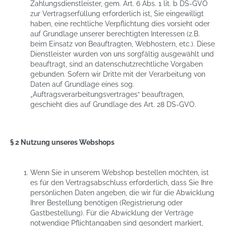
Zahlungsdienstleister, gem. Art. 6 Abs. 1 lit. b DS-GVO
zur Vertragserfüllung erforderlich ist, Sie eingewilligt
haben, eine rechtliche Verpflichtung dies vorsieht oder
auf Grundlage unserer berechtigten Interessen (z.B.
beim Einsatz von Beauftragten, Webhostern, etc.). Diese
Dienstleister wurden von uns sorgfältig ausgewählt und
beauftragt, sind an datenschutzrechtliche Vorgaben
gebunden. Sofern wir Dritte mit der Verarbeitung von
Daten auf Grundlage eines sog.
„Auftragsverarbeitungsvertrages“ beauftragen,
geschieht dies auf Grundlage des Art. 28 DS-GVO.
§ 2 Nutzung unseres Webshops
Wenn Sie in unserem Webshop bestellen möchten, ist
es für den Vertragsabschluss erforderlich, dass Sie Ihre
persönlichen Daten angeben, die wir für die Abwicklung
Ihrer Bestellung benötigen (Registrierung oder
Gastbestellung). Für die Abwicklung der Verträge
notwendige Pflichtangaben sind gesondert markiert,