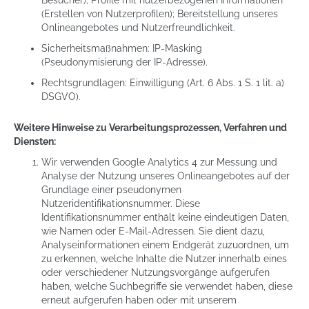
Besucher); Profile mit nutzerbezogenen Informationen
(Erstellen von Nutzerprofilen); Bereitstellung unseres
Onlineangebotes und Nutzerfreundlichkeit.
Sicherheitsmaßnahmen: IP-Masking
(Pseudonymisierung der IP-Adresse).
Rechtsgrundlagen: Einwilligung (Art. 6 Abs. 1 S. 1 lit. a)
DSGVO).
Weitere Hinweise zu Verarbeitungsprozessen, Verfahren und
Diensten:
Wir verwenden Google Analytics 4 zur Messung und
Analyse der Nutzung unseres Onlineangebotes auf der
Grundlage einer pseudonymen
Nutzeridentifikationsnummer. Diese
Identifikationsnummer enthält keine eindeutigen Daten,
wie Namen oder E-Mail-Adressen. Sie dient dazu,
Analyseinformationen einem Endgerät zuzuordnen, um
zu erkennen, welche Inhalte die Nutzer innerhalb eines
oder verschiedener Nutzungsvorgänge aufgerufen
haben, welche Suchbegriffe sie verwendet haben, diese
erneut aufgerufen haben oder mit unserem