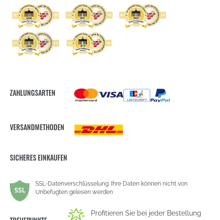
ZAHLUNGSARTEN
VERSANDMETHODEN
SICHERES EINKAUFEN
SSL-Datenverschlüsselung: Ihre Daten können nicht von
Unbefugten gelesen werden
Profitieren Sie bei jeder Bestellung