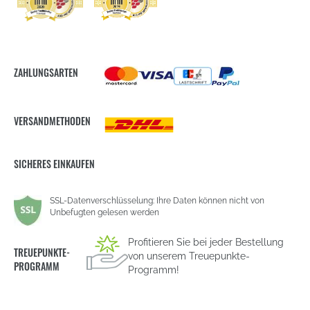
ZAHLUNGSARTEN
VERSANDMETHODEN
SICHERES EINKAUFEN
SSL-Datenverschlüsselung: Ihre Daten können nicht von
Unbefugten gelesen werden
Profitieren Sie bei jeder Bestellung
TREUEPUNKTE-
von unserem Treuepunkte-
PROGRAMM
Programm!