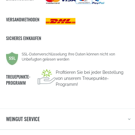
VERSANDMETHODEN
SICHERES EINKAUFEN
SSL-Datenverschlüsselung: Ihre Daten können nicht von
Unbefugten gelesen werden
Profitieren Sie bei jeder Bestellung
TREUEPUNKTE-
von unserem Treuepunkte-
PROGRAMM
Programm!
WEINGUT SERVICE