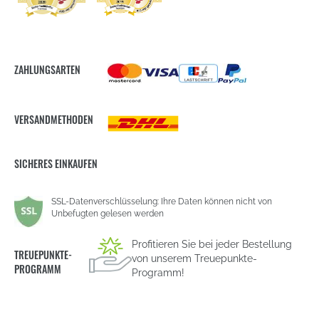
ZAHLUNGSARTEN
VERSANDMETHODEN
SICHERES EINKAUFEN
SSL-Datenverschlüsselung: Ihre Daten können nicht von
Unbefugten gelesen werden
Profitieren Sie bei jeder Bestellung
TREUEPUNKTE-
von unserem Treuepunkte-
PROGRAMM
Programm!