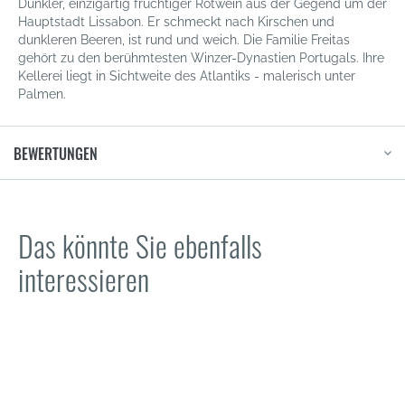
Dunkler, einzigartig fruchtiger Rotwein aus der Gegend um der
Hauptstadt Lissabon. Er schmeckt nach Kirschen und
dunkleren Beeren, ist rund und weich. Die Familie Freitas
gehört zu den berühmtesten Winzer-Dynastien Portugals. Ihre
Kellerei liegt in Sichtweite des Atlantiks - malerisch unter
Palmen.
BEWERTUNGEN
Das könnte Sie ebenfalls
interessieren