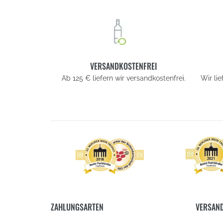
VERSANDKOSTENFREI
Ab 125 € liefern wir versandkostenfrei.
Wir li
ZAHLUNGSARTEN
VERSAN