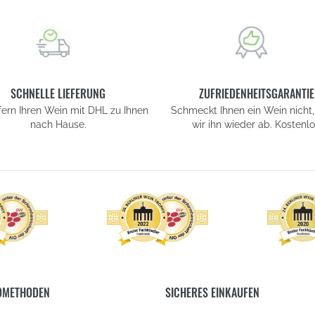
SCHNELLE LIEFERUNG
ZUFRIEDENHEITSGARANTIE
efern Ihren Wein mit DHL zu Ihnen
Schmeckt Ihnen ein Wein nicht,
nach Hause.
wir ihn wieder ab. Kostenlo
DMETHODEN
SICHERES EINKAUFEN