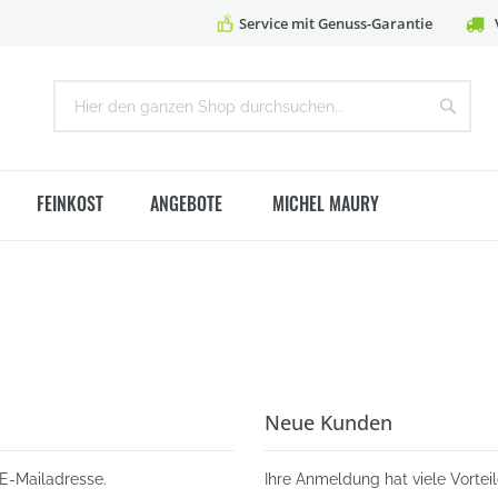
Service mit Genuss-Garantie
Suche
Suche
FEINKOST
ANGEBOTE
MICHEL MAURY
Neue Kunden
 E-Mailadresse.
Ihre Anmeldung hat viele Vorteil