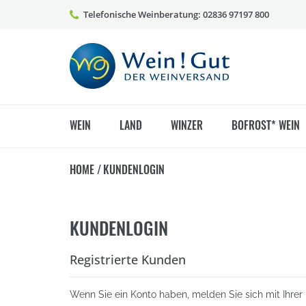
Telefonische Weinberatung: 02836 97197 800
WEIN
LAND
WINZER
BOFROST* WEIN
HOME
/
KUNDENLOGIN
KUNDENLOGIN
Registrierte Kunden
Wenn Sie ein Konto haben, melden Sie sich mit Ihrer