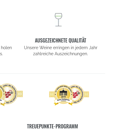
AUSGEZEICHNETE QUALITÄT
 holen
Unsere Weine erringen in jedem Jahr
s.
zahlreiche Auszeichnungen.
TREUEPUNKTE-PROGRAMM