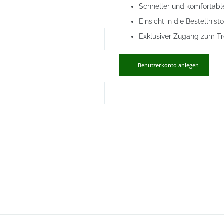
Schneller und komfortabl
Einsicht in die Bestellhisto
Exklusiver Zugang zum 
Benutzerkonto anlegen