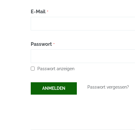
E-Mail
Passwort
Passwort anzeigen
Passwort vergessen?
ANMELDEN