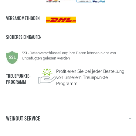
VERSANDMETHODEN
SICHERES EINKAUFEN
SSL-Datenverschlüsselung: Ihre Daten können nicht von
Unbefugten gelesen werden
Profitieren Sie bei jeder Bestellung
TREUEPUNKTE-
von unserem Treuepunkte-
PROGRAMM
Programm!
WEINGUT SERVICE