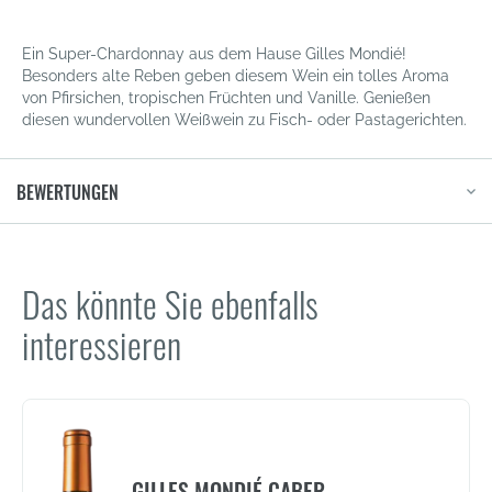
Ein Super-Chardonnay aus dem Hause Gilles Mondié!
Besonders alte Reben geben diesem Wein ein tolles Aroma
von Pfirsichen, tropischen Früchten und Vanille. Genießen
diesen wundervollen Weißwein zu Fisch- oder Pastagerichten.
BEWERTUNGEN
Das könnte Sie ebenfalls
interessieren
GILLES MONDIÉ CABER...