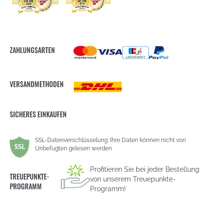
ZAHLUNGSARTEN
VERSANDMETHODEN
SICHERES EINKAUFEN
SSL-Datenverschlüsselung: Ihre Daten können nicht von
Unbefugten gelesen werden
Profitieren Sie bei jeder Bestellung
TREUEPUNKTE-
von unserem Treuepunkte-
PROGRAMM
Programm!