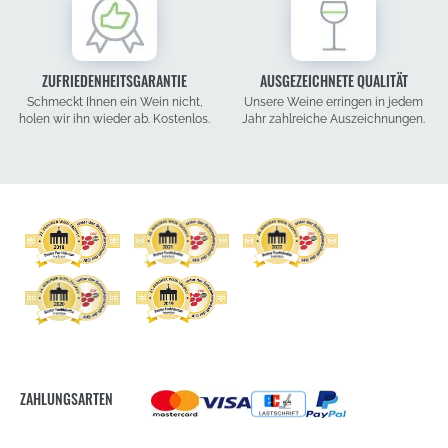
ZUFRIEDENHEITSGARANTIE
AUSGEZEICHNETE QUALITÄT
Schmeckt Ihnen ein Wein nicht,
Unsere Weine erringen in jedem
holen wir ihn wieder ab. Kostenlos.
Jahr zahlreiche Auszeichnungen.
ZAHLUNGSARTEN