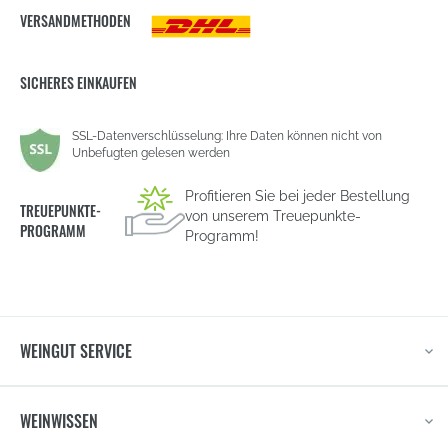
VERSANDMETHODEN
SICHERES EINKAUFEN
SSL-Datenverschlüsselung: Ihre Daten können nicht von
Unbefugten gelesen werden
Profitieren Sie bei jeder Bestellung
TREUEPUNKTE-
von unserem Treuepunkte-
PROGRAMM
Programm!
WEINGUT SERVICE
WEINWISSEN