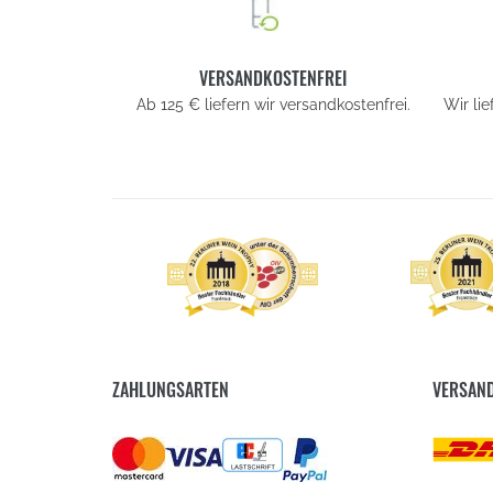
VERSANDKOSTENFREI
Ab 125 € liefern wir versandkostenfrei.
Wir li
ZAHLUNGSARTEN
VERSAN