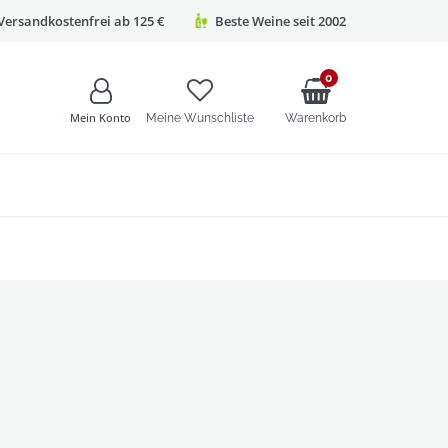
Versandkostenfrei ab 125 €
Beste Weine seit 2002
0
Mein Konto
Meine Wunschliste
Warenkorb