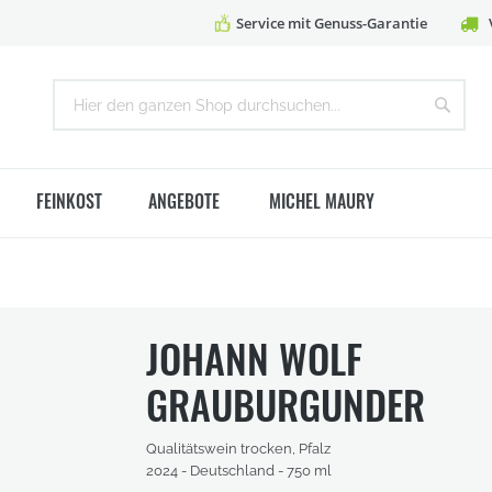
Service mit Genuss-Garantie
Suche
Suche
FEINKOST
ANGEBOTE
MICHEL MAURY
JOHANN WOLF
GRAUBURGUNDER
Qualitätswein trocken, Pfalz
2024 - Deutschland - 750 ml